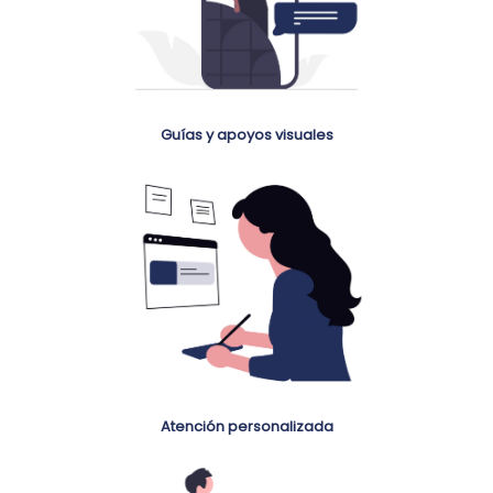
Guías y apoyos visuales
Atención personalizada