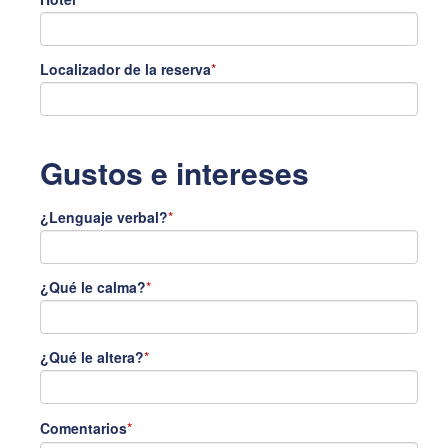
Localizador de la reserva
*
Gustos e intereses
¿Lenguaje verbal?
*
¿Qué le calma?
*
¿Qué le altera?
*
Comentarios
*