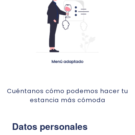
Menú adaptado
Cuéntanos cómo podemos hacer tu
estancia más cómoda
Datos personales