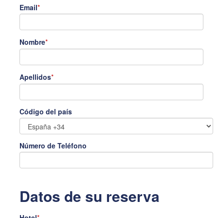
Email
*
Nombre
*
Apellidos
*
Código del país
Número de Teléfono
Datos de su reserva
Hotel
*