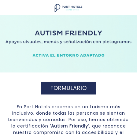
FORMULARIO
En Port Hotels creemos en un turismo más
inclusivo, donde todas las personas se sientan
bienvenidas y cómodas. Por eso, hemos obtenido
la certificación
‘Autism Friendly’
, que reconoce
nuestro compromiso con la accesibilidad y el