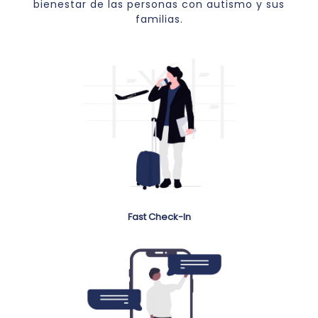
bienestar de las personas con autismo y sus
familias.
Fast Check-In