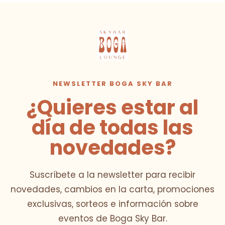
NEWSLETTER BOGA SKY BAR
¿Quieres estar al
día de todas las
novedades?
Suscríbete a la newsletter para recibir
novedades, cambios en la carta, promociones
exclusivas, sorteos e información sobre
eventos de Boga Sky Bar.