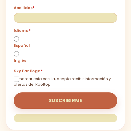
Apellidos
*
Idioma
*
Español
Inglés
Sky Bar Boga
*
Al marcar esta casilla, acepta recibir información y
ofertas del Rooftop
SUSCRIBIRME